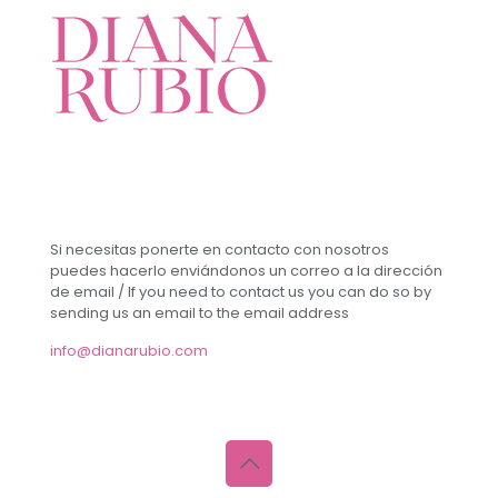
Si necesitas ponerte en contacto con nosotros
puedes hacerlo enviándonos un correo a la dirección
de email / If you need to contact us you can do so by
sending us an email to the email address
info@dianarubio.com