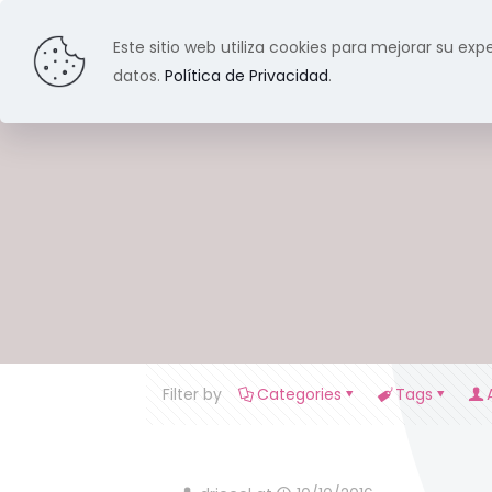
Este sitio web utiliza cookies para mejorar su expe
datos.
Política de Privacidad
.
Filter by
Categories
Tags