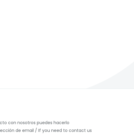
acto con nosotros puedes hacerlo
rección de email / If you need to contact us