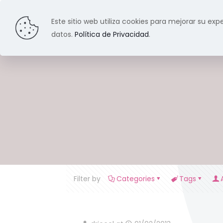
Este sitio web utiliza cookies para mejorar su expe
datos.
Política de Privacidad
.
Filter by
Categories
Tags