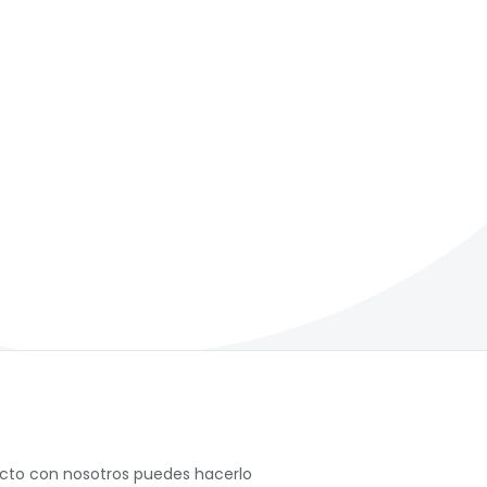
acto con nosotros puedes hacerlo