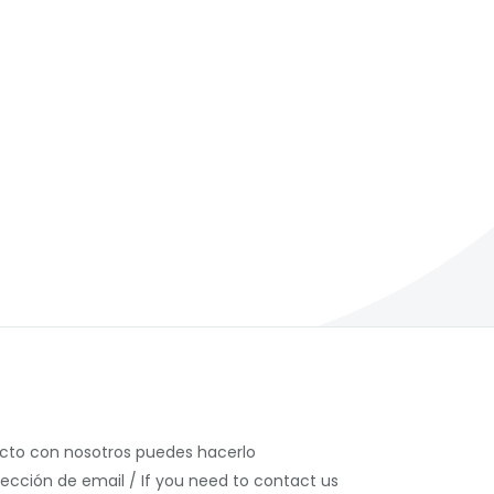
acto con nosotros puedes hacerlo
rección de email / If you need to contact us