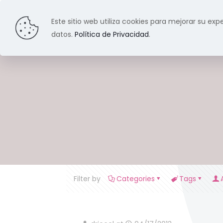
Este sitio web utiliza cookies para mejorar su expe
datos.
Política de Privacidad
.
Filter by
Categories
Tags