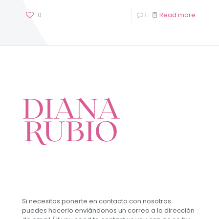
0
1
Read more
Si necesitas ponerte en contacto con nosotros
puedes hacerlo enviándonos un correo a la dirección