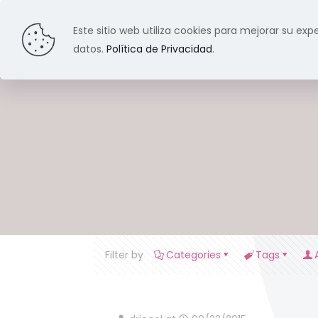
Este sitio web utiliza cookies para mejorar su expe
datos.
Política de Privacidad
.
Filter by
Categories
Tags