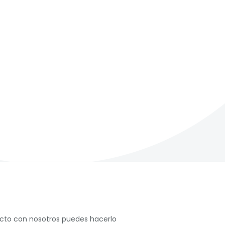
acto con nosotros puedes hacerlo