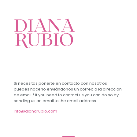
Si necesitas ponerte en contacto con nosotros
puedes hacerlo enviándonos un correo a la dirección
de email / If you need to contact us you can do so by
sending us an email to the email address
info@dianarubio.com