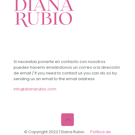
Si necesitas ponerte en contacto con nosotros
puedes hacerlo enviándonos un correo a la dirección
de email / If you need to contact us you can do so by
sending us an email to the email address
info@dianarubio.com
© Copyright 2022 | Diana Rubio.
Política de