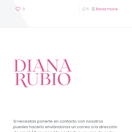
0
1
Read more
Si necesitas ponerte en contacto con nosotros
puedes hacerlo enviándonos un correo a la dirección