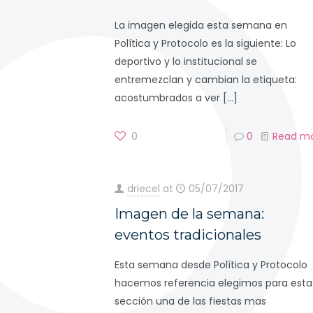
La imagen elegida esta semana en
Política y Protocolo es la siguiente: Lo
deportivo y lo institucional se
entremezclan y cambian la etiqueta:
acostumbrados a ver
[…]
0
0
Read m
driecel
at
05/07/2017
Imagen de la semana:
eventos tradicionales
Esta semana desde Política y Protocolo
hacemos referencia elegimos para esta
sección una de las fiestas mas