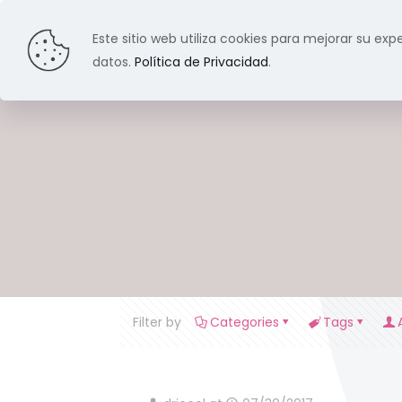
Este sitio web utiliza cookies para mejorar su expe
datos.
Política de Privacidad
.
Filter by
Categories
Tags