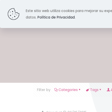
Este sitio web utiliza cookies para mejorar su expe
datos.
Política de Privacidad
.
Filter by
Categories
Tags