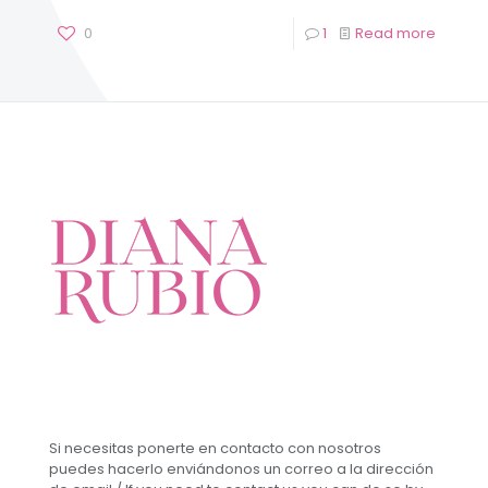
0
1
Read more
Si necesitas ponerte en contacto con nosotros
puedes hacerlo enviándonos un correo a la dirección