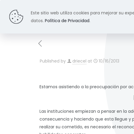
Este sitio web utiliza cookies para mejorar su expe
datos.
Política de Privacidad
.
Published by
driecel
at
10/16/2013
Estamos asistiendo a la preocupación por ac
Las instituciones empiezan a pensar en la ad
consecuencia y haciendo que esta llegue y p
realizar su cometido, es necesario el recono