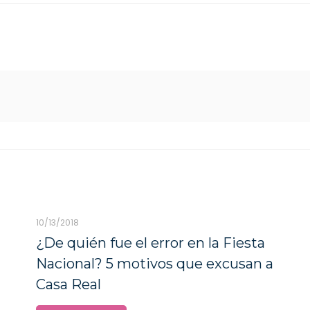
10/13/2018
¿De quién fue el error en la Fiesta
Nacional? 5 motivos que excusan a
Casa Real