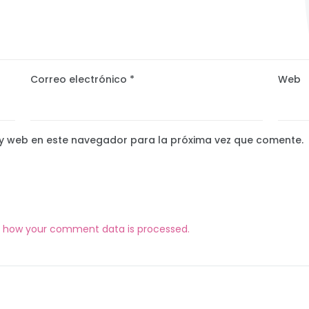
Correo electrónico
*
Web
y web en este navegador para la próxima vez que comente.
n how your comment data is processed.