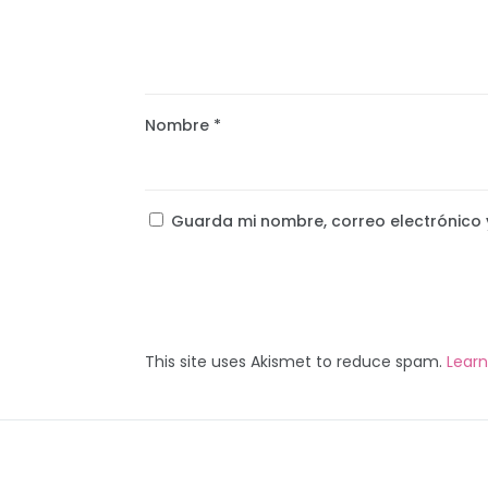
Nombre
*
Guarda mi nombre, correo electrónico 
This site uses Akismet to reduce spam.
Lear