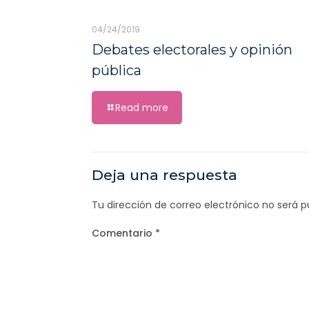
04/24/2019
Debates electorales y opinión
pública
Read more
Deja una respuesta
Tu dirección de correo electrónico no será p
Comentario
*