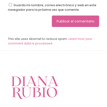
Guarda mi nombre, correo electrónico y web en este
navegador para la próxima vez que comente.
This site uses Akismet to reduce spam.
Learn how your
comment data is processed.