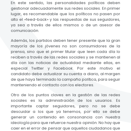
En este sentido, las personalidades políticas deben
gestionar adecuadamente sus redes sociales. En primer
lugar, es recomendable que los políticos no pasen por
alto el «feed-back» y las respuestas de sus seguidores,
ya sea a través de ellos mismos o de un asesor de
comunicación.
Además, los partidos deben tener presente que la gran
mayoría de los jóvenes no son consumidores de la
prensa, sino que el primer titular que leen cada día lo
reciben a través de las redes sociales y se mantienen al
día con las noticias de actualidad mediante ellas, en
especial Twitter y Facebook. Por este motivo el
candidato debe actualizar su cuenta a diario, al margen
de que haya terminado la campaña política, para seguir
manteniendo el contacto con los electores.
Otro de los puntos claves en la gestión de las redes
sociales es la administración de los usuarios. Es
importante captar seguidores, pero no se debe
descuidar a los que ya tenemos, por ello se debe
generar un contenido en consonancia con nuestra
ideología para que refuerce nuestra opinión. No hay que
caer en el error de pensar que aquellos ciudadanos que