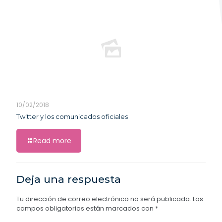
10/02/2018
Twitter y los comunicados oficiales
Read more
Deja una respuesta
Tu dirección de correo electrónico no será publicada.
Los
campos obligatorios están marcados con
*