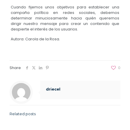
Cuando fijemos unos objetivos para establecer una
campaña política en redes sociales, debemos
determinar minuciosamente hacia quién queremos
dirigir nuestro mensaje para crear un contenido que
despierte el interés de los usuarios.
Autora: Carola de la Rosa.
Share
0
driecel
Related posts