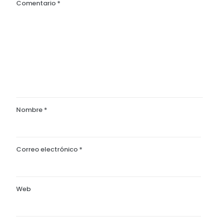
Comentario
*
Nombre
*
Correo electrónico
*
Web