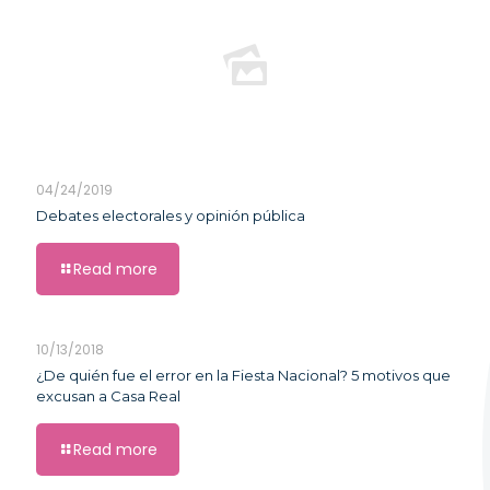
04/24/2019
Debates electorales y opinión pública
Read more
10/13/2018
¿De quién fue el error en la Fiesta Nacional? 5 motivos que
excusan a Casa Real
Read more