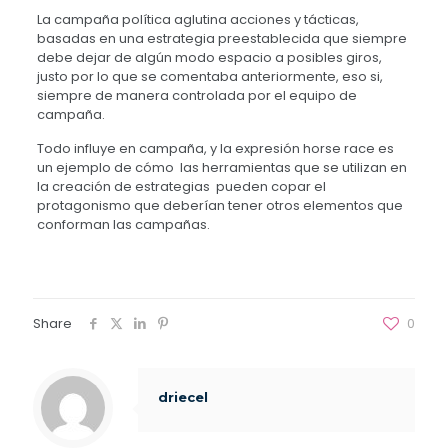
La campaña política aglutina acciones y tácticas,
basadas en una estrategia preestablecida que siempre
debe dejar de algún modo espacio a posibles giros,
justo por lo que se comentaba anteriormente, eso si,
siempre de manera controlada por el equipo de
campaña.
Todo influye en campaña, y la expresión horse race es
un ejemplo de cómo las herramientas que se utilizan en
la creación de estrategias pueden copar el
protagonismo que deberían tener otros elementos que
conforman las campañas.
Share
0
driecel