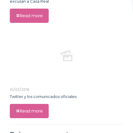
excusan a Casa Real
Read more
10/02/2018
Twitter y los comunicados oficiales
Read more