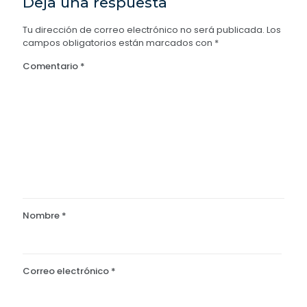
Deja una respuesta
Tu dirección de correo electrónico no será publicada.
Los
campos obligatorios están marcados con
*
Comentario
*
Nombre
*
Correo electrónico
*