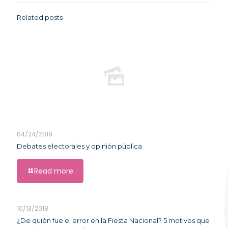
Related posts
04/24/2019
Debates electorales y opinión pública
Read more
10/13/2018
¿De quién fue el error en la Fiesta Nacional? 5 motivos que