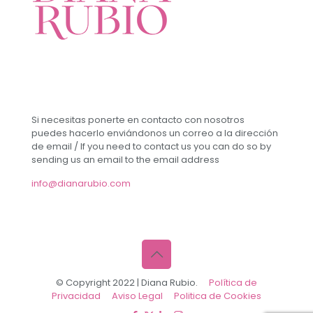
Si necesitas ponerte en contacto con nosotros
puedes hacerlo enviándonos un correo a la dirección
de email / If you need to contact us you can do so by
sending us an email to the email address
info@dianarubio.com
© Copyright 2022 | Diana Rubio.
Política de
Privacidad
Aviso Legal
Politica de Cookies