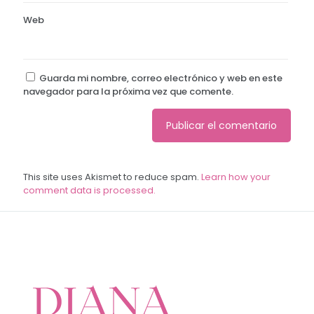
Web
Guarda mi nombre, correo electrónico y web en este
navegador para la próxima vez que comente.
This site uses Akismet to reduce spam.
Learn how your
comment data is processed.