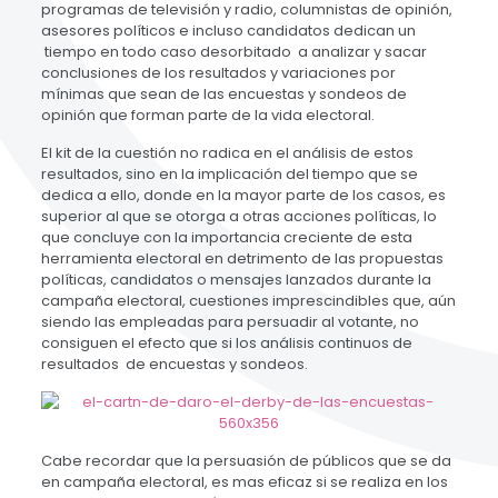
programas de televisión y radio, columnistas de opinión,
asesores políticos e incluso candidatos dedican un
tiempo en todo caso desorbitado a analizar y sacar
conclusiones de los resultados y variaciones por
mínimas que sean de las encuestas y sondeos de
opinión que forman parte de la vida electoral.
El kit de la cuestión no radica en el análisis de estos
resultados, sino en la implicación del tiempo que se
dedica a ello, donde en la mayor parte de los casos, es
superior al que se otorga a otras acciones políticas, lo
que concluye con la importancia creciente de esta
herramienta electoral en detrimento de las propuestas
políticas, candidatos o mensajes lanzados durante la
campaña electoral, cuestiones imprescindibles que, aún
siendo las empleadas para persuadir al votante, no
consiguen el efecto que si los análisis continuos de
resultados de encuestas y sondeos.
Cabe recordar que la persuasión de públicos que se da
en campaña electoral, es mas eficaz si se realiza en los