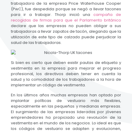
trabajadora de la empresa Price Waterhouse Cooper
(PwC), fue despedida porque se negó a llevar tacones
para ir a trabajar. Thorp inició una
campaña de
recogidas de firmas para que el Parlamento británico
declare que las empresas no pueden obligar a sus
trabajadoras a llevar zapatos de tacón, alegando que la
utilización de este tipo de calzado puede perjudicar la
salud de las trabajadoras.
Si bien es cierto que deben existir pautas de etiqueta y
vestimenta en la empresa para mejorar el progreso
profesional, los directivos deben tener en cuenta la
salud y la comodidad de los trabajadores a la hora de
implementar un código de vestimenta.
En los últimos años muchas empresas han optado por
implantar políticas de vestuario más flexibles,
especialmente en las pequeñas y medianas empresas.
El surgimiento de las empresas lideradas por jóvenes
emprendedores ha propiciado una revolución de la
vestimenta en el mundo de los negocios. Lo ideal es que
los códigos de vestuario se adapten y evolucionen,