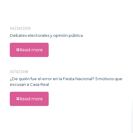
04/24/2019
Debates electorales y opinión pública
Read more
10/13/2018
¿De quién fue el error en la Fiesta Nacional? 5 motivos que
excusan a Casa Real
Read more