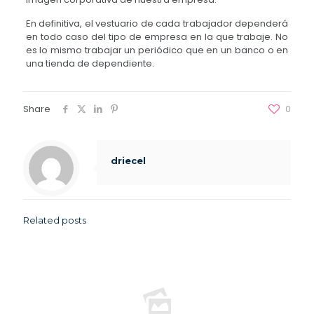
En definitiva, el vestuario de cada trabajador dependerá
en todo caso del tipo de empresa en la que trabaje. No
es lo mismo trabajar un periódico que en un banco o en
una tienda de dependiente.
Share
0
driecel
Related posts