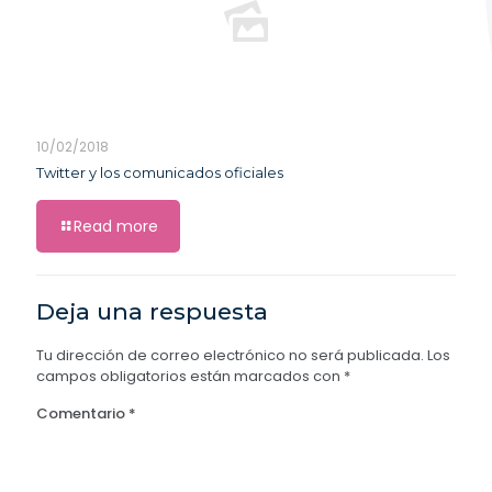
10/02/2018
Twitter y los comunicados oficiales
Read more
Deja una respuesta
Tu dirección de correo electrónico no será publicada.
Los
campos obligatorios están marcados con
*
Comentario
*