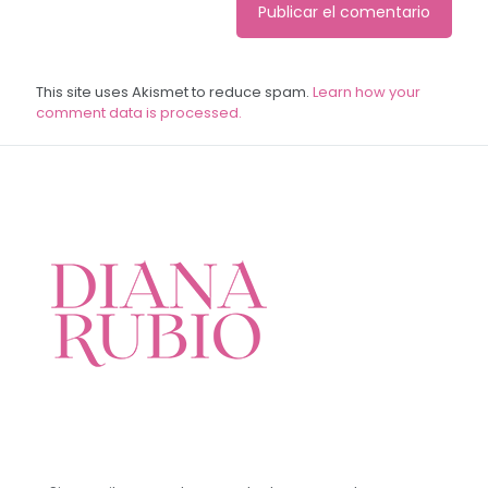
This site uses Akismet to reduce spam.
Learn how your
comment data is processed.