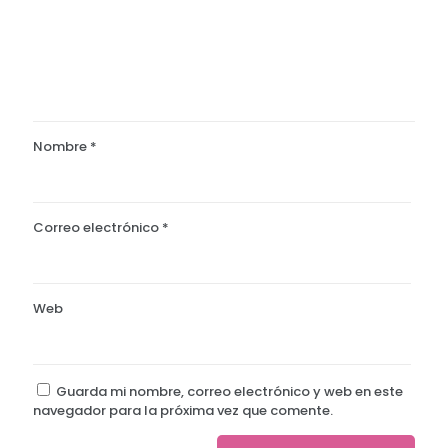
Nombre
*
Correo electrónico
*
Web
Guarda mi nombre, correo electrónico y web en este
navegador para la próxima vez que comente.