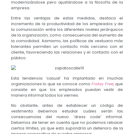
modernizándose pero ajustándose a la filosofía de la
empresa.
Entre las ventajas de estas medidas, destaca el
incremento de la productividad de los empleados y de
la comunicación entre los diferentes niveles jerárquicos
de la organización, como consecuencia del aumento de
la comodidad. Asimismo, las políticas de vestuario más
tolerantes permiten un contacto más cercano con el
cliente, favoreciendo las relaciones y el contacto con el
público.
Esta tendencia ‘casual’ ha implantado en muchas
organizaciones lo que se conoce como
Friday Free
,
que
consiste en que los empleados puedan vestir de
manera informal todos los viernes.
No obstante, antes de establecer un código de
vestimenta debemos estudiar cuáles serán las
consecuencias del nuevo ‘dress code’ informal.
Debemos de tener en cuenta que no podemos rebasar
ciertos límites, ya que esto supondría un deterioro de la
imagen corporativa de nuestra empresa.