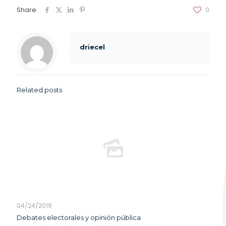
Share
0
driecel
Related posts
04/24/2019
Debates electorales y opinión pública