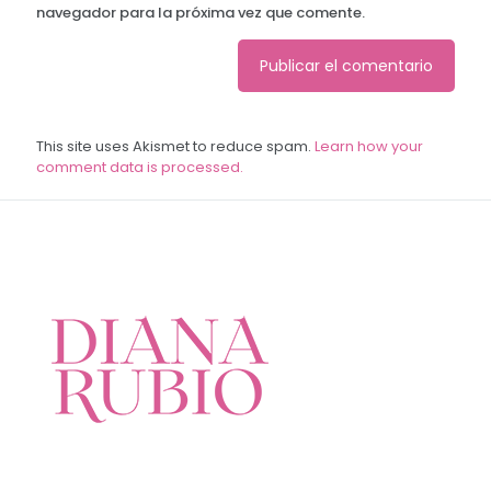
navegador para la próxima vez que comente.
This site uses Akismet to reduce spam.
Learn how your
comment data is processed.