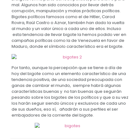
mal. Algunos han sido conocidos por llevar detrás
corrupción, manipulación y malas prácticas políticas.
Bigotes políticos famosos como el de Hitler, Carod
Rovira, Raúl Castro o Aznar, también han dado la vuelta
al mundo y un valor único a cada uno de ellos. Incluso
esta tendencia de llevar bigote la hemos podido ver en
campañas políticas como la de Venezuela en favor de
Maduro, donde el símbolo característico era el bigote.
Por tanto, aunque la percepción que se tiene a día de
hoy del bigote como un elemento característico de una
tendencia positiva, de una sociedad preocupada con
ganas de cambiar el mundo, siempre habrá algunas
características buenas y no tan buenas que seguirán
pesando sobre los bigotes de los políticos y que a su vez
los harán seguir siendo únicos y exclusivos de cada uno
de sus dueños, eso sí, añadirán a sus perfiles el ser
embajadores de la corriente del bigote.