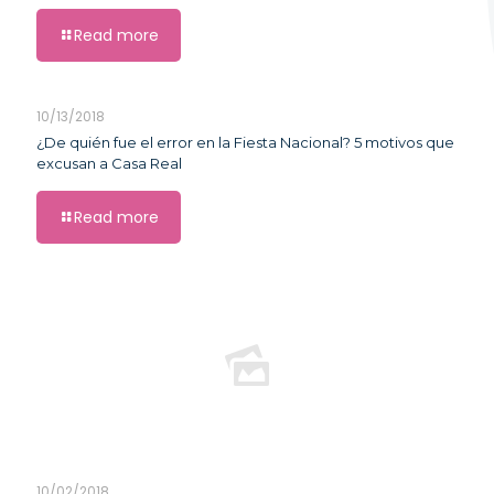
Read more
10/13/2018
¿De quién fue el error en la Fiesta Nacional? 5 motivos que
excusan a Casa Real
Read more
10/02/2018