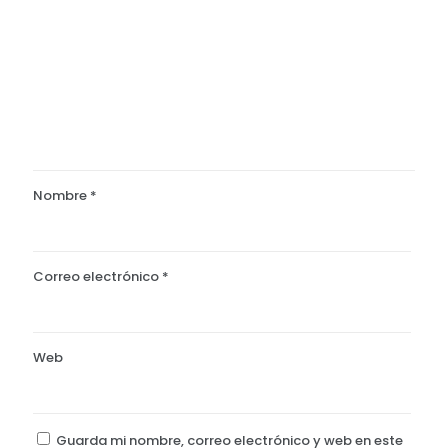
Nombre
*
Correo electrónico
*
Web
Guarda mi nombre, correo electrónico y web en este