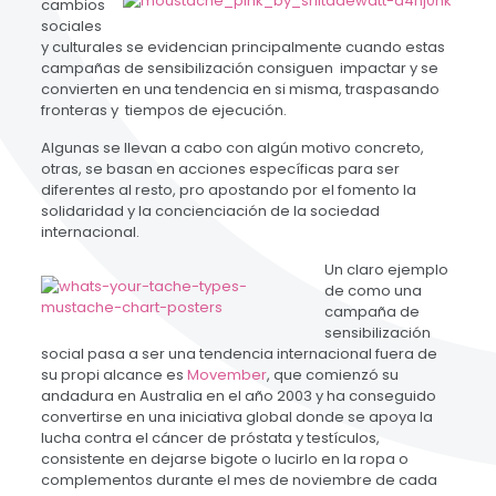
cambios
sociales
y culturales se evidencian principalmente cuando estas
campañas de sensibilización consiguen impactar y se
convierten en una tendencia en si misma, traspasando
fronteras y tiempos de ejecución.
Algunas se llevan a cabo con algún motivo concreto,
otras, se basan en acciones específicas para ser
diferentes al resto, pro apostando por el fomento la
solidaridad y la concienciación de la sociedad
internacional.
Un claro ejemplo
de como una
campaña de
sensibilización
social pasa a ser una tendencia internacional fuera de
su propi alcance es
Movember
, que comienzó su
andadura en Australia en el año 2003 y ha conseguido
convertirse en una iniciativa global donde se apoya la
lucha contra el cáncer de próstata y testículos,
consistente en dejarse bigote o lucirlo en la ropa o
complementos durante el mes de noviembre de cada